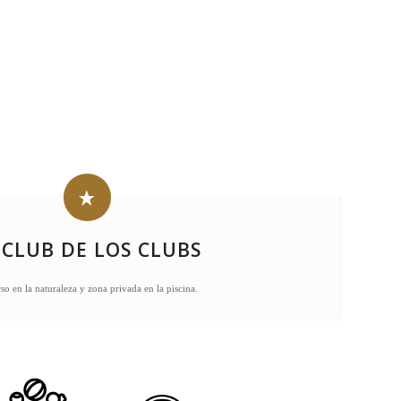
 CLUB DE LOS CLUBS
so en la naturaleza y zona privada en la piscina.