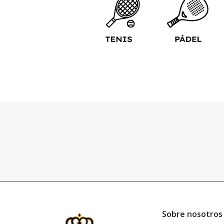
Sobre nosotros