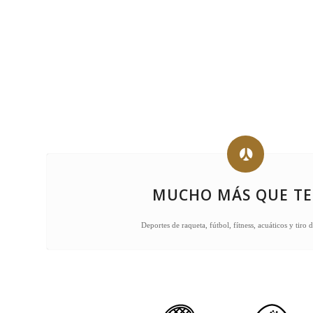
MUCHO MÁS QUE TE
Deportes de raqueta, fútbol, fítness, acuáticos y tiro 