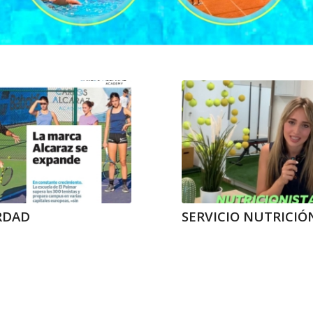
RDAD
SERVICIO NUTRICIÓ