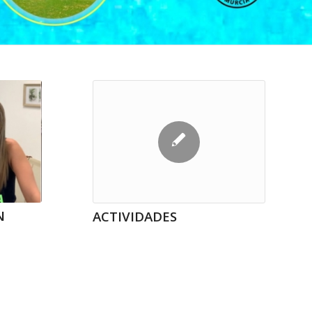
N
ACTIVIDADES