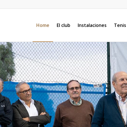
Home
El club
Instalaciones
Tenis