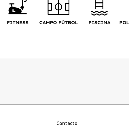
Contacto