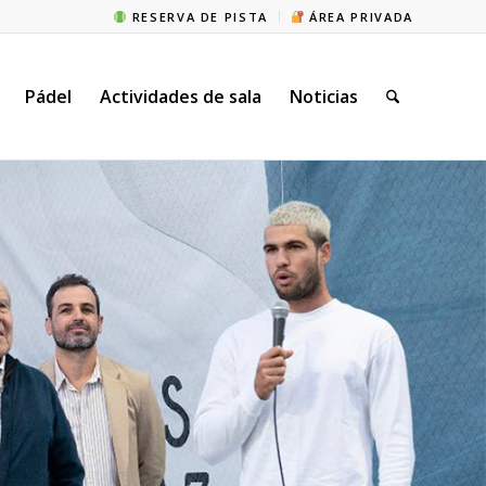
RESERVA DE PISTA
ÁREA PRIVADA
Pádel
Actividades de sala
Noticias