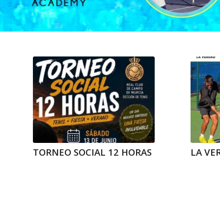
TORNEO SOCIAL 12 HORAS
LA VE