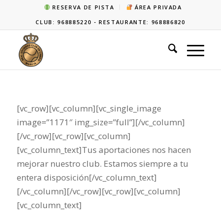
RESERVA DE PISTA
ÁREA PRIVADA
CLUB: 968885220 - RESTAURANTE: 968886820
[vc_row][vc_column][vc_single_image
image=”1171″ img_size=”full”][/vc_column]
[/vc_row][vc_row][vc_column]
[vc_column_text]Tus aportaciones nos hacen
mejorar nuestro club. Estamos siempre a tu
entera disposición[/vc_column_text]
[/vc_column][/vc_row][vc_row][vc_column]
[vc_column_text]