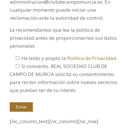
administracion@clubdecampomurcia.es. En
cualquier momento puede iniciar una
reclamación ante la autoridad de control.
Le recomendamos que lea la política de
privacidad antes de proporcionarnos sus datos
personales.
He leído y acepto la
Política de Privacidad
.
Si consiento. REAL SOCIEDAD CLUB DE
CAMPO DE MURCIA solicita su consentimiento
para recibir información sobre nuevos servicios
que puedan ser de su interés.
[/vc_column_text][/vc_column][/vc_row]