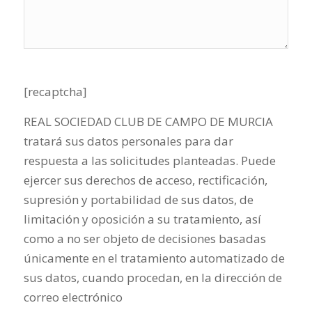
[recaptcha]
REAL SOCIEDAD CLUB DE CAMPO DE MURCIA
tratará sus datos personales para dar
respuesta a las solicitudes planteadas. Puede
ejercer sus derechos de acceso, rectificación,
supresión y portabilidad de sus datos, de
limitación y oposición a su tratamiento, así
como a no ser objeto de decisiones basadas
únicamente en el tratamiento automatizado de
sus datos, cuando procedan, en la dirección de
correo electrónico