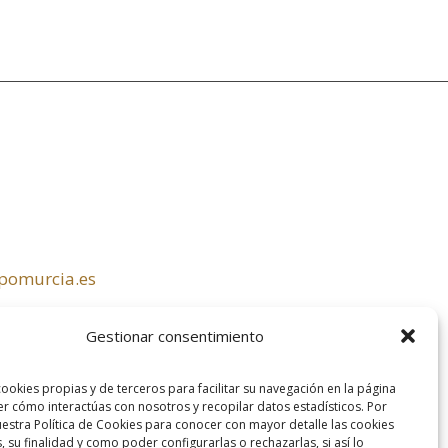
pomurcia.es
Gestionar consentimiento
ookies propias y de terceros para facilitar su navegación en la página
r cómo interactúas con nosotros y recopilar datos estadísticos. Por
nuestra Política de Cookies para conocer con mayor detalle las cookies
 su finalidad y como poder configurarlas o rechazarlas, si así lo