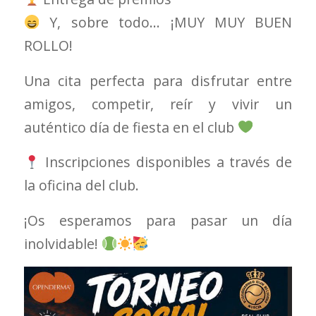
Y, sobre todo… ¡MUY MUY BUEN
ROLLO!
Una cita perfecta para disfrutar entre
amigos, competir, reír y vivir un
auténtico día de fiesta en el club
Inscripciones disponibles a través de
la oficina del club.
¡Os esperamos para pasar un día
inolvidable!