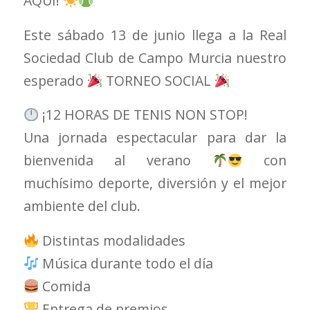
AQUÍ!
Este sábado 13 de junio llega a la Real
Sociedad Club de Campo Murcia nuestro
esperado
TORNEO SOCIAL
¡12 HORAS DE TENIS NON STOP!
Una jornada espectacular para dar la
bienvenida al verano
con
muchísimo deporte, diversión y el mejor
ambiente del club.
Distintas modalidades
Música durante todo el día
Comida
Entrega de premios