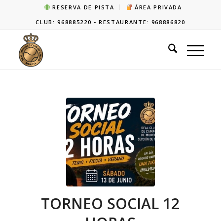
RESERVA DE PISTA
ÁREA PRIVADA
CLUB: 968885220 - RESTAURANTE: 968886820
TORNEO SOCIAL 12